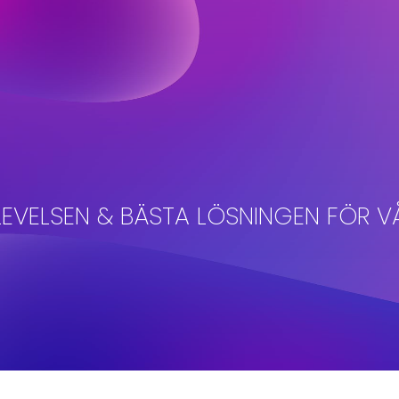
LEVELSEN & BÄSTA LÖSNINGEN FÖR V