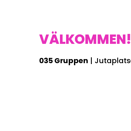
VÄLKOMMEN
035 Gruppen
| Jutaplats