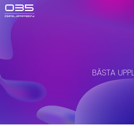
BÄSTA UPP