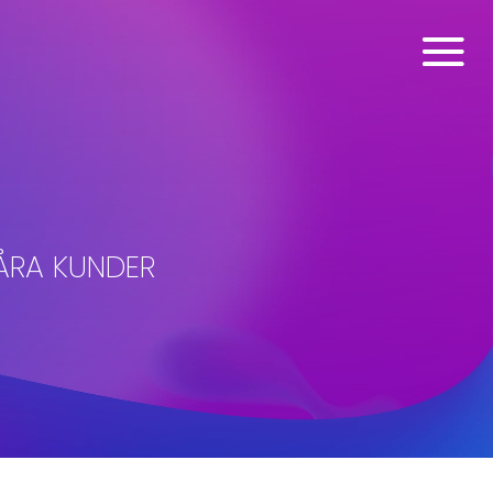
ÅRA KUNDER